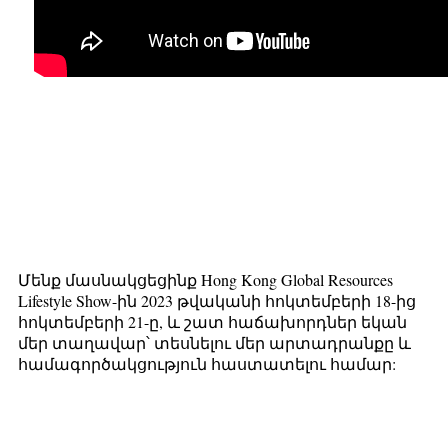
Մենք մասնակցեցինք Hong Kong Global Resources
Lifestyle Show-ին 2023 թվականի հոկտեմբերի 18-ից
հոկտեմբերի 21-ը, և շատ հաճախորդներ եկան
մեր տաղավար՝ տեսնելու մեր արտադրանքը և
համագործակցություն հաստատելու համար: