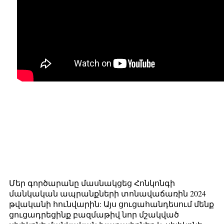
Մեր գործարանը մասնակցեց Հոնկոնգի
մանկական ապրանքների տոնավաճառին 2024
թվականի հունվարին: Այս ցուցահանդեսում մենք
ցուցադրեցինք բազմաթիվ նոր մշակված