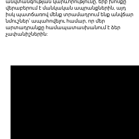
անվտանգության կարևորությունը, երբ խոսքը
վերաբերում է մանկական ապրանքներին, այդ
իսկ պատճառով մենք տրամադրում ենք անվճար
նմուշներ՝ ապահովելու համար, որ մեր
արտադրանքը համապատասխանում է ձեր
չափանիշներին: