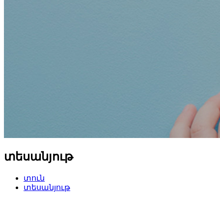
տեսանյութ
տուն
տեսանյութ