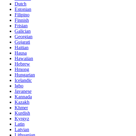
Dutch
Estonian
Filipino
Finnish
Frisian
Galician
Georgian
Gujarati
Haitian
Hausa
Hawaiian
Hebrew
Hmong
Hungarian
Icelandic
Igbo
Javanese
Kannada
Kazakh
Khmer
Kurdish
Kyrgyz
Latin
Latvian
Lithuanian