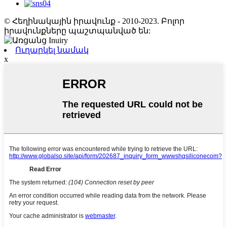
© Հեղինակային իրավունք - 2010-2023. Բոլոր
իրավունքները պաշտպանված են:
Ուղարկել նամակ
x