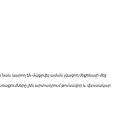
 նաև կարող են մաքրվել աման լվացող մեքենայի մեջ
առաքումները չեն արտադրում թունավոր և վնասակար