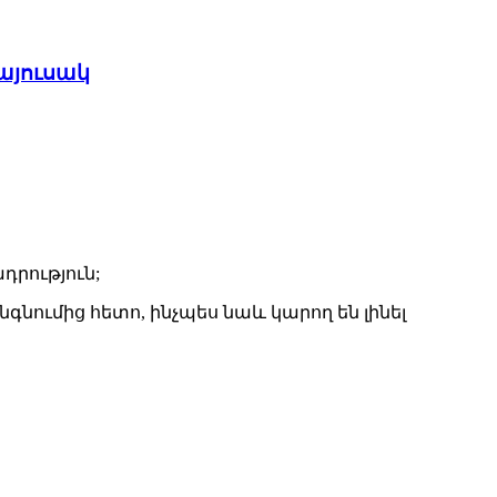
պայուսակ
դրություն;
գնումից հետո, ինչպես նաև կարող են լինել